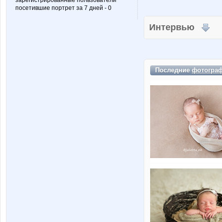
зарегистрированные пользователи
посетившие портрет за 7 дней - 0
Интервью
Последние
фотогра